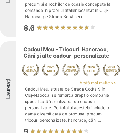
precum și a rochiilor de ocazie concepute la
comandă în propriul atelier localizat în Cluj-
Napoca, pe Strada Bobâlnei nr. ...
8.6
Cadoul Meu - Tricouri, Hanorace,
Căni și alte cadouri personalizate
Laureați
Arată mai multe >>
Cadoul Meu, situată pe Strada Cotită 9 în
Cluj-Napoca, se remarcă drept o companie
specializată în realizarea de cadouri
personalizate. Portofoliul acesteia include o
gamă diversificată de produse, precum
tricouri personalizate, hanorace, căni ...
9