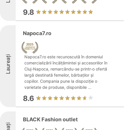
9.8
Napoca7.ro
Laureați
Napoca7.ro este recunoscută în domeniul
comercializării încălțămintei și accesoriilor în
Cluj-Napoca, remarcându-se printr-o ofertă
largă destinată femeilor, bărbaților și
copiilor. Compania pune la dispoziție o
varietate de produse, disponibile ...
8.6
BLACK Fashion outlet