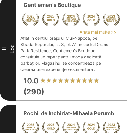
Gentlemen's Boutique
Arată mai multe >>
Aflat în centrul orașului Cluj-Napoca, pe
Strada Soporului, nr. 8, bl. A1, în cadrul Grand
Loc
II
Park Residence, Gentlemen's Boutique
constituie un reper pentru moda dedicată
bărbaților. Magazinul se concentrează pe
crearea unei experiențe vestimentare ...
10.0
(290)
Rochii de Inchiriat-Mihaela Porumb