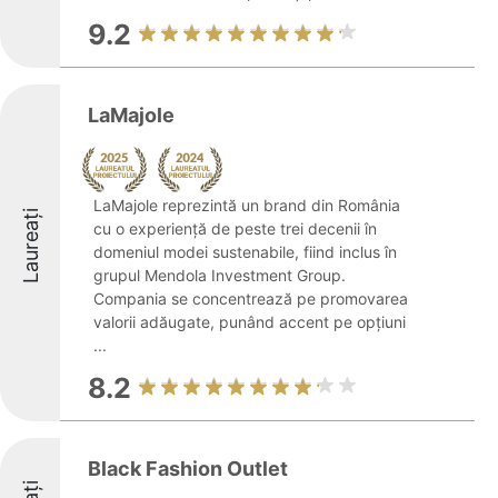
9.2
LaMajole
LaMajole reprezintă un brand din România
Laureați
cu o experiență de peste trei decenii în
domeniul modei sustenabile, fiind inclus în
grupul Mendola Investment Group.
Compania se concentrează pe promovarea
valorii adăugate, punând accent pe opțiuni
...
8.2
Black Fashion Outlet