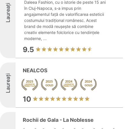
Daleea Fashion, cu o istorie de peste 15 ani
Laureați
în Cluj-Napoca, s-a impus prin
angajamentul față de valorificarea esteticii
costumului tradițional românesc. Acest
brand de modă reușește să combine
creativ elemente folclorice cu tendințele
moderne, ...
9.5
NEALCOS
Laureați
10
Rochii de Gala - La Noblesse