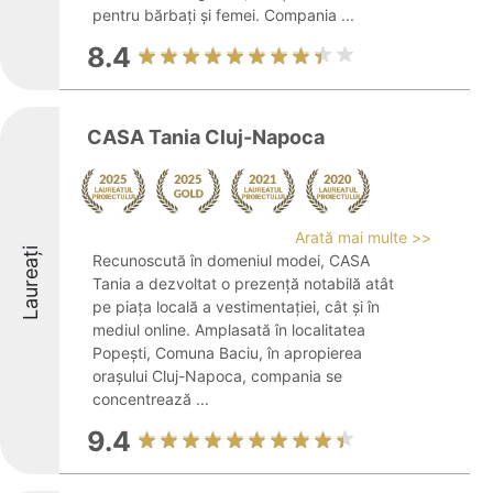
pentru bărbați și femei. Compania ...
8.4
CASA Tania Cluj-Napoca
Arată mai multe >>
Laureați
Recunoscută în domeniul modei, CASA
Tania a dezvoltat o prezență notabilă atât
pe piața locală a vestimentației, cât și în
mediul online. Amplasată în localitatea
Popești, Comuna Baciu, în apropierea
orașului Cluj-Napoca, compania se
concentrează ...
9.4