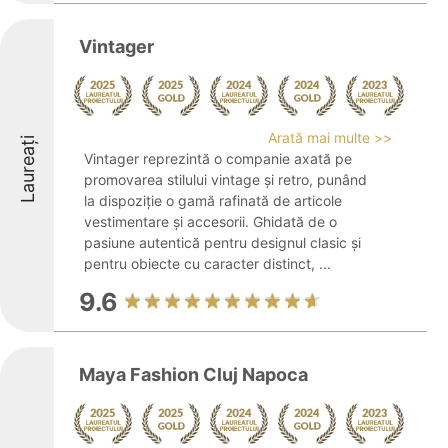
Vintager
Arată mai multe >>
Laureați
Vintager reprezintă o companie axată pe
promovarea stilului vintage și retro, punând
la dispoziție o gamă rafinată de articole
vestimentare și accesorii. Ghidată de o
pasiune autentică pentru designul clasic și
pentru obiecte cu caracter distinct, ...
9.6
Maya Fashion Cluj Napoca