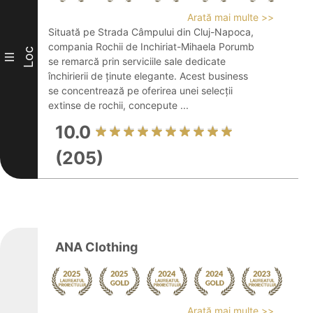
Arată mai multe >>
Situată pe Strada Câmpului din Cluj-Napoca,
compania Rochii de Inchiriat-Mihaela Porumb
Loc
III
se remarcă prin serviciile sale dedicate
închirierii de ținute elegante. Acest business
se concentrează pe oferirea unei selecții
extinse de rochii, concepute ...
10.0
(205)
ANA Clothing
Arată mai multe >>