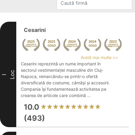
Cesarini
Arată mai multe >>
Cesarini reprezintă un nume important în
sectorul vestimentației masculine din Cluj-
Loc
I
Napoca, remarcându-se printr-o ofertă
diversificată de costume, cămăși și accesorii.
Compania își fundamentează activitatea pe
crearea de articole care combină ...
10.0
(493)