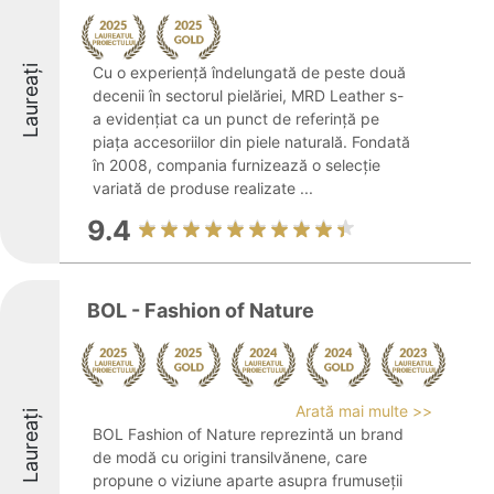
Laureați
Cu o experiență îndelungată de peste două
decenii în sectorul pielăriei, MRD Leather s-
a evidențiat ca un punct de referință pe
piața accesoriilor din piele naturală. Fondată
în 2008, compania furnizează o selecție
variată de produse realizate ...
9.4
BOL - Fashion of Nature
Arată mai multe >>
Laureați
BOL Fashion of Nature reprezintă un brand
de modă cu origini transilvănene, care
propune o viziune aparte asupra frumuseții