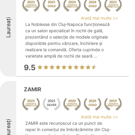
Arată mai multe >>
Laureați
La Noblesse din Cluj-Napoca funcționează
ca un salon specializat în rochii de gală,
prezentând o selecție de modele originale
disponibile pentru vânzare, închiriere și
realizare la comandă. Oferta cuprinde o
varietate amplă de rochii de seară ...
9.5
ZAMIR
Arată mai multe >>
Laureați
ZAMIR este recunoscut ca un punct de
reper în comerțul de îmbrăcăminte din Cluj-