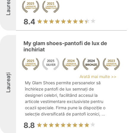
Laureați
8.4
My glam shoes-pantofi de lux de
inchiriat
Laureați
Arată mai multe >>
My Glam Shoes permite persoanelor să
închirieze pantofi de lux semnați de
designeri celebri, facilitând accesul la
articole vestimentare exclusiviste pentru
ocazii speciale. Firma pune la dispoziție o
selecție diversificată de pantofi iconici, ...
8.8