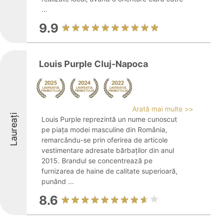
...
9.9
Louis Purple Cluj-Napoca
Arată mai multe >>
Laureați
Louis Purple reprezintă un nume cunoscut
pe piața modei masculine din România,
remarcându-se prin oferirea de articole
vestimentare adresate bărbaților din anul
2015. Brandul se concentrează pe
furnizarea de haine de calitate superioară,
punând ...
8.6