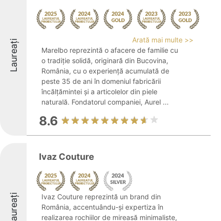
Arată mai multe >>
Laureați
Marelbo reprezintă o afacere de familie cu
o tradiție solidă, originară din Bucovina,
România, cu o experiență acumulată de
peste 35 de ani în domeniul fabricării
încălțămintei și a articolelor din piele
naturală. Fondatorul companiei, Aurel ...
8.6
Ivaz Couture
Laureați
Ivaz Couture reprezintă un brand din
România, accentuându-și expertiza în
realizarea rochiilor de mireasă minimaliste,