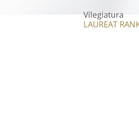
Vilegiatura
LAUREAT RANK