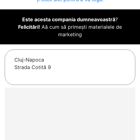
Este acesta compania dumneavoastră
?
Felicitări!
Aă cum să primești materialele de
marketing
Cluj-Napoca
Strada Cotită 9