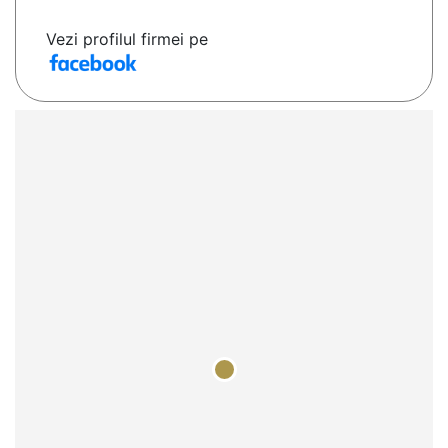
Vezi profilul firmei pe