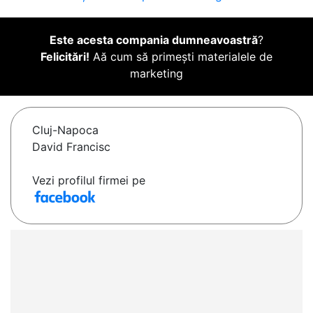
Este acesta compania dumneavoastră
?
Felicitări!
Aă cum să primești materialele de
marketing
Cluj-Napoca
David Francisc
Vezi profilul firmei pe