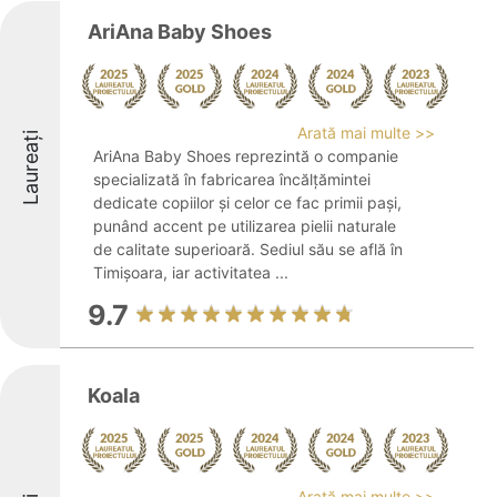
AriAna Baby Shoes
Arată mai multe >>
Laureați
AriAna Baby Shoes reprezintă o companie
specializată în fabricarea încălțămintei
dedicate copiilor și celor ce fac primii pași,
punând accent pe utilizarea pielii naturale
de calitate superioară. Sediul său se află în
Timișoara, iar activitatea ...
9.7
Koala
Arată mai multe >>