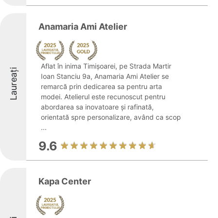
Anamaria Ami Atelier
Aflat în inima Timișoarei, pe Strada Martir
Laureați
Ioan Stanciu 9a, Anamaria Ami Atelier se
remarcă prin dedicarea sa pentru arta
modei. Atelierul este recunoscut pentru
abordarea sa inovatoare și rafinată,
orientată spre personalizare, având ca scop
...
9.6
Kapa Center