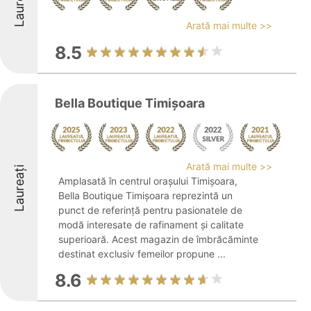
Laureați
Arată mai multe >>
8.5
Bella Boutique Timișoara
Arată mai multe >>
Laureați
Amplasată în centrul orașului Timișoara,
Bella Boutique Timișoara reprezintă un
punct de referință pentru pasionatele de
modă interesate de rafinament și calitate
superioară. Acest magazin de îmbrăcăminte
destinat exclusiv femeilor propune ...
8.6