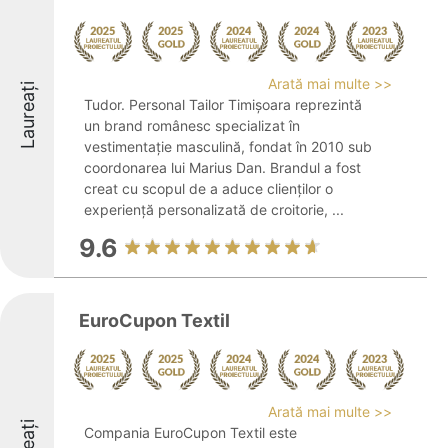
Arată mai multe >>
Laureați
Tudor. Personal Tailor Timișoara reprezintă
un brand românesc specializat în
vestimentație masculină, fondat în 2010 sub
coordonarea lui Marius Dan. Brandul a fost
creat cu scopul de a aduce clienților o
experiență personalizată de croitorie, ...
9.6
EuroCupon Textil
Arată mai multe >>
Compania EuroCupon Textil este