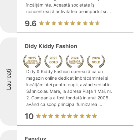
încălțăminte. Această societate își
concentrează activitatea pe importul și ...
9.6
Didy Kiddy Fashion
Laureați
Didy & Kiddy Fashion operează ca un
magazin online dedicat îmbrăcămintei și
încălțămintei pentru copii, având sediul în
Sânnicolau Mare, la adresa Piața 1 Mai, nr.
2. Compania a fost fondată în anul 2008,
având ca scop principal furnizarea ...
10
Fanylux