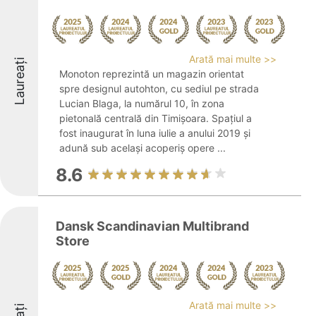
Arată mai multe >>
Laureați
Monoton reprezintă un magazin orientat
spre designul autohton, cu sediul pe strada
Lucian Blaga, la numărul 10, în zona
pietonală centrală din Timișoara. Spațiul a
fost inaugurat în luna iulie a anului 2019 și
adună sub același acoperiș opere ...
8.6
Dansk Scandinavian Multibrand
Store
Arată mai multe >>