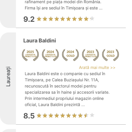
rafinament pe piața modei din România.
Firma își are sediul în Timișoara și este ...
9.2
Laura Baldini
Arată mai multe >>
Laureați
Laura Baldini este o companie cu sediul în
Timișoara, pe Calea Buziașului Nr. 11A,
recunoscută în sectorul modei pentru
specializarea sa în haine și accesorii variate.
Prin intermediul propriului magazin online
oficial, Laura Baldini prezintă ...
8.5