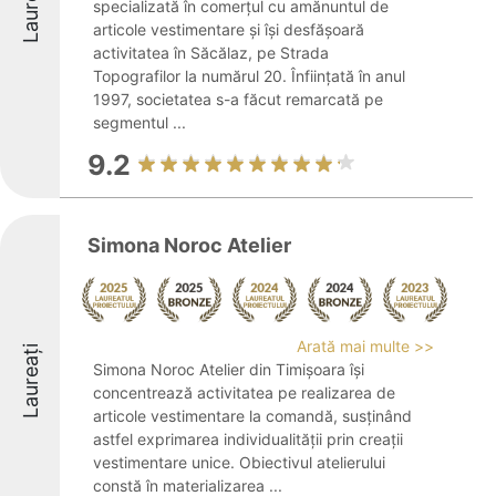
Laureați
specializată în comerțul cu amănuntul de
articole vestimentare și își desfășoară
activitatea în Săcălaz, pe Strada
Topografilor la numărul 20. Înființată în anul
1997, societatea s-a făcut remarcată pe
segmentul ...
9.2
Simona Noroc Atelier
Arată mai multe >>
Laureați
Simona Noroc Atelier din Timișoara își
concentrează activitatea pe realizarea de
articole vestimentare la comandă, susținând
astfel exprimarea individualității prin creații
vestimentare unice. Obiectivul atelierului
constă în materializarea ...