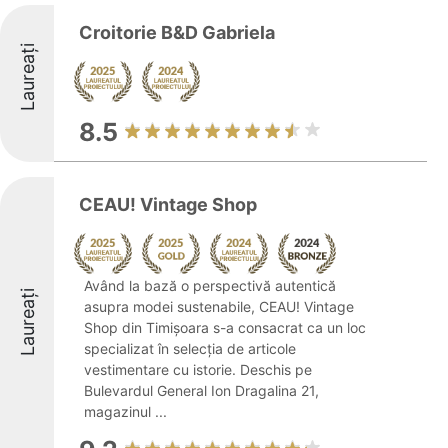
Croitorie B&D Gabriela
Laureați
8.5
CEAU! Vintage Shop
Având la bază o perspectivă autentică
Laureați
asupra modei sustenabile, CEAU! Vintage
Shop din Timișoara s-a consacrat ca un loc
specializat în selecția de articole
vestimentare cu istorie. Deschis pe
Bulevardul General Ion Dragalina 21,
magazinul ...