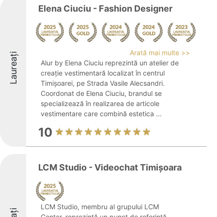
Elena Ciuciu - Fashion Designer
Arată mai multe >>
Laureați
Alur by Elena Ciuciu reprezintă un atelier de
creație vestimentară localizat în centrul
Timișoarei, pe Strada Vasile Alecsandri.
Coordonat de Elena Ciuciu, brandul se
specializează în realizarea de articole
vestimentare care combină estetica ...
10
LCM Studio - Videochat Timișoara
LCM Studio, membru al grupului LCM
Center, reprezintă un punct de referință