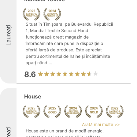
Situat în Timișoara, pe Bulevardul Republicii
Laureați
1, Mondial Textile Second Hand
funcționează drept magazin de
îmbrăcăminte care pune la dispoziție o
ofertă largă de produse. Este apreciat
pentru sortimentul de haine și încălțăminte
aparținând ...
8.6
House
Arată mai multe >>
House este un brand de modă energic,