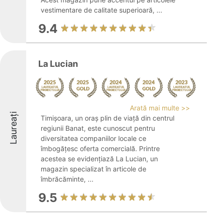
vestimentare de calitate superioară, ...
9.4
La Lucian
Arată mai multe >>
Laureați
Timișoara, un oraș plin de viață din centrul
regiunii Banat, este cunoscut pentru
diversitatea companiilor locale ce
îmbogățesc oferta comercială. Printre
acestea se evidențiază La Lucian, un
magazin specializat în articole de
îmbrăcăminte, ...
9.5