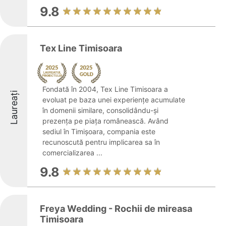
9.8
Tex Line Timisoara
Fondată în 2004, Tex Line Timisoara a
Laureați
evoluat pe baza unei experiențe acumulate
în domenii similare, consolidându-și
prezența pe piața românească. Având
sediul în Timișoara, compania este
recunoscută pentru implicarea sa în
comercializarea ...
9.8
Freya Wedding - Rochii de mireasa
Timisoara