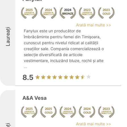
Arată mai multe >>
Laureați
Fanylux este un producător de
îmbrăcăminte pentru femei din Timișoara,
cunoscut pentru nivelul ridicat al calității
creațiilor sale. Compania comercializează o
selecție diversificată de articole
vestimentare, incluzând bluze, rochii și alte
...
8.5
A&A Vesa
Arată mai multe >>