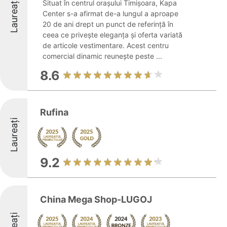
Laureați
Situat în centrul orașului Timișoara, Kapa
Center s-a afirmat de-a lungul a aproape
20 de ani drept un punct de referință în
ceea ce privește eleganța și oferta variată
de articole vestimentare. Acest centru
comercial dinamic reunește peste ...
8.6
Rufina
Laureați
9.2
China Mega Shop-LUGOJ