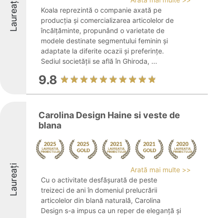
Laureați
Koala reprezintă o companie axată pe
producția și comercializarea articolelor de
încălțăminte, propunând o varietate de
modele destinate segmentului feminin și
adaptate la diferite ocazii și preferințe.
Sediul societății se află în Ghiroda, ...
9.8
Carolina Design Haine si veste de
blana
Laureați
Arată mai multe >>
Cu o activitate desfășurată de peste
treizeci de ani în domeniul prelucrării
articolelor din blană naturală, Carolina
Design s-a impus ca un reper de eleganță și