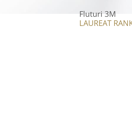
Fluturi 3M
LAUREAT RANK