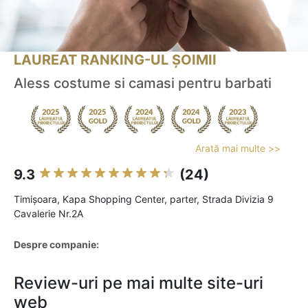
LAUREAT RANKING-UL ȘOIMII
Aless costume si camasi pentru barbati
Arată mai multe >>
9.3
(24)
Timişoara, Kapa Shopping Center, parter, Strada Divizia 9
Cavalerie Nr.2A
Despre companie:
Review-uri pe mai multe site-uri
web