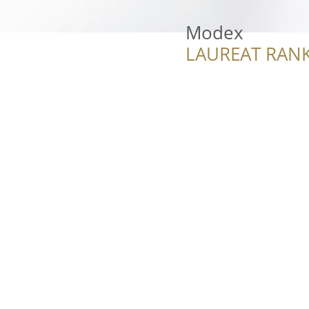
Modex
LAUREAT RANK