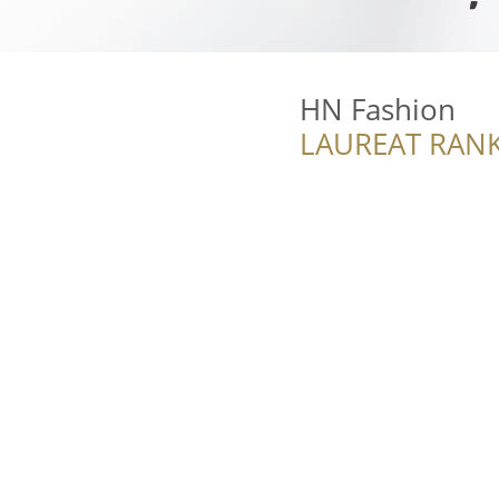
HN Fashion
LAUREAT RANK