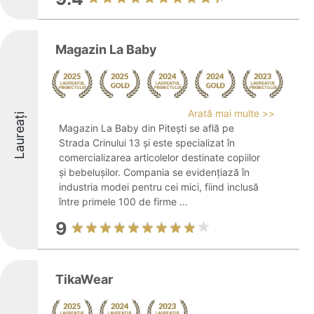
Magazin La Baby
Arată mai multe >>
Laureați
Magazin La Baby din Pitești se află pe
Strada Crinului 13 și este specializat în
comercializarea articolelor destinate copiilor
și bebelușilor. Compania se evidențiază în
industria modei pentru cei mici, fiind inclusă
între primele 100 de firme ...
9
TikaWear