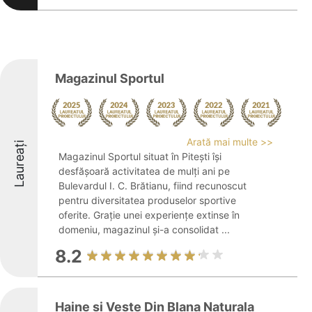
Magazinul Sportul
Arată mai multe >>
Laureați
Magazinul Sportul situat în Pitești își
desfășoară activitatea de mulți ani pe
Bulevardul I. C. Brătianu, fiind recunoscut
pentru diversitatea produselor sportive
oferite. Grație unei experiențe extinse în
domeniu, magazinul și-a consolidat ...
8.2
Haine si Veste Din Blana Naturala