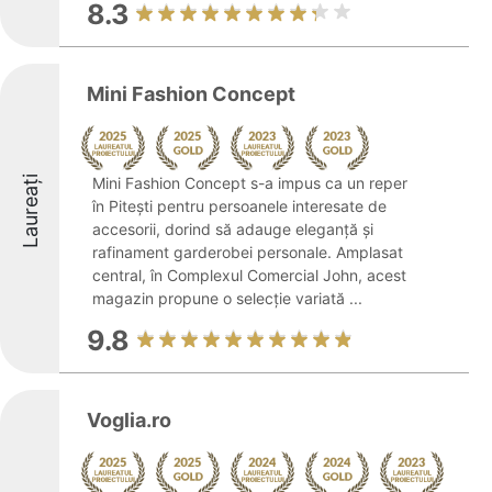
8.3
Mini Fashion Concept
Laureați
Mini Fashion Concept s-a impus ca un reper
în Pitești pentru persoanele interesate de
accesorii, dorind să adauge eleganță și
rafinament garderobei personale. Amplasat
central, în Complexul Comercial John, acest
magazin propune o selecție variată ...
9.8
Voglia.ro