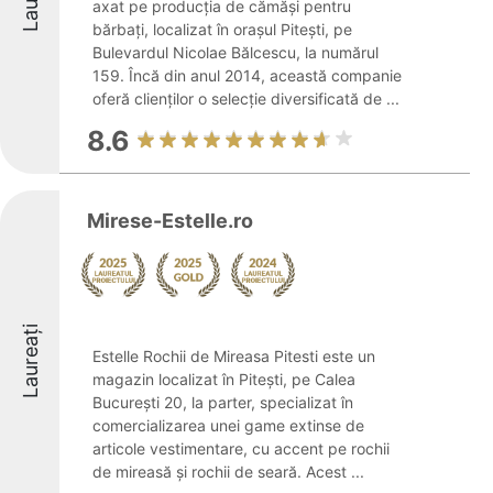
axat pe producția de cămăși pentru
bărbați, localizat în orașul Pitești, pe
Bulevardul Nicolae Bălcescu, la numărul
159. Încă din anul 2014, această companie
oferă clienților o selecție diversificată de ...
8.6
Mirese-Estelle.ro
Laureați
Estelle Rochii de Mireasa Pitesti este un
magazin localizat în Pitești, pe Calea
București 20, la parter, specializat în
comercializarea unei game extinse de
articole vestimentare, cu accent pe rochii
de mireasă și rochii de seară. Acest ...