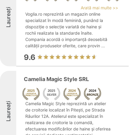
Arată mai multe >>
Laureați
Voglia.ro reprezintă un magazin online
specializat în modă feminină, punând la
dispoziție o selecție variată de haine și
rochii realizate la standarde înalte.
Compania acordă o importanță deosebită
calității produselor oferite, care provin ...
9.6
Camelia Magic Style SRL
Laureați
Camelia Magic Style reprezintă un atelier
de croitorie localizat în Pitești, pe Strada
Râurilor 12A. Atelierul este specializat în
realizarea de croitorie la comandă,
efectuarea modificărilor de haine și oferirea