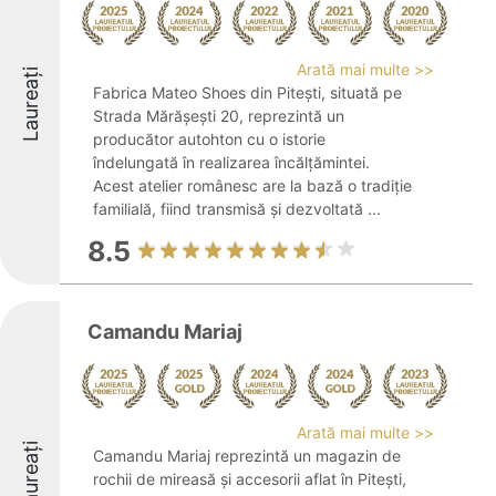
Arată mai multe >>
Laureați
Fabrica Mateo Shoes din Pitești, situată pe
Strada Mărășești 20, reprezintă un
producător autohton cu o istorie
îndelungată în realizarea încălțămintei.
Acest atelier românesc are la bază o tradiție
familială, fiind transmisă și dezvoltată ...
8.5
Camandu Mariaj
Arată mai multe >>
Laureați
Camandu Mariaj reprezintă un magazin de
rochii de mireasă și accesorii aflat în Pitești,