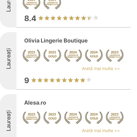
Laureați
8.4
Olivia Lingerie Boutique
Laureați
Arată mai multe >>
9
Alesa.ro
Laureați
Arată mai multe >>