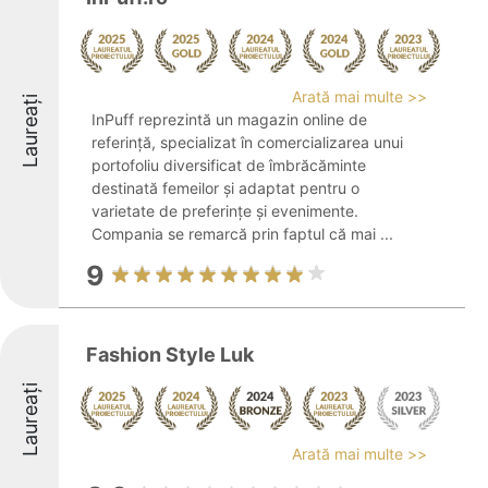
Arată mai multe >>
Laureați
InPuff reprezintă un magazin online de
referință, specializat în comercializarea unui
portofoliu diversificat de îmbrăcăminte
destinată femeilor și adaptat pentru o
varietate de preferințe și evenimente.
Compania se remarcă prin faptul că mai ...
9
Fashion Style Luk
Laureați
Arată mai multe >>