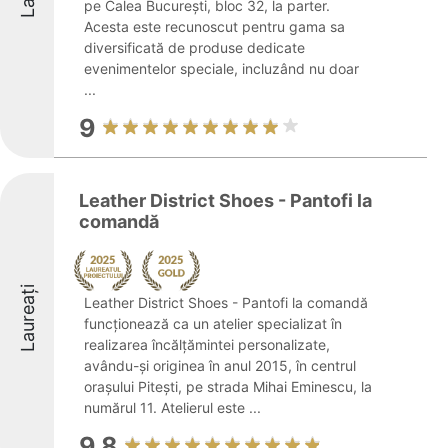
pe Calea București, bloc 32, la parter.
Acesta este recunoscut pentru gama sa
diversificată de produse dedicate
evenimentelor speciale, incluzând nu doar
...
9
Leather District Shoes - Pantofi la
comandă
Laureați
Leather District Shoes - Pantofi la comandă
funcționează ca un atelier specializat în
realizarea încălțămintei personalizate,
avându-și originea în anul 2015, în centrul
orașului Pitești, pe strada Mihai Eminescu, la
numărul 11. Atelierul este ...
9.8