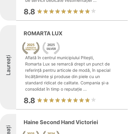
de servicii dedicate vestimentației ...
8.8
ROMARTA LUX
Laureați
Aflată în centrul municipiului Pitești,
Romarta Lux se remarcă drept un punct de
referință pentru articole de modă, în special
încălțăminte și produse din piele cu un
standard ridicat de calitate. Compania și-a
consolidat în timp o reputație ...
8.8
Haine Second Hand Victoriei