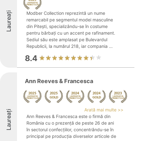
Laureați
Modber Collection reprezintă un nume
remarcabil pe segmentul modei masculine
din Pitești, specializându-se în costume
pentru bărbați cu un accent pe rafinament.
Sediul său este amplasat pe Bulevardul
Republicii, la numărul 218, iar compania ...
8.4
Ann Reeves & Francesca
Arată mai multe >>
Laureați
Ann Reeves & Francesca este o firmă din
România cu o prezență de peste 26 de ani
în sectorul confecțiilor, concentrându-se în
principal pe producția diverselor articole de