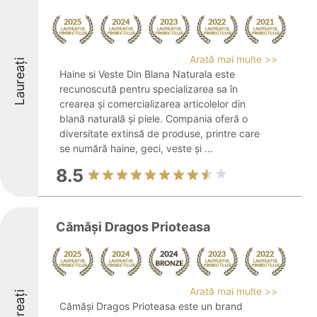
Arată mai multe >>
Laureați
Haine si Veste Din Blana Naturala este
recunoscută pentru specializarea sa în
crearea și comercializarea articolelor din
blană naturală și piele. Compania oferă o
diversitate extinsă de produse, printre care
se numără haine, geci, veste și ...
8.5
Cămăşi Dragos Prioteasa
Arată mai multe >>
Laureați
Cămăşi Dragos Prioteasa este un brand