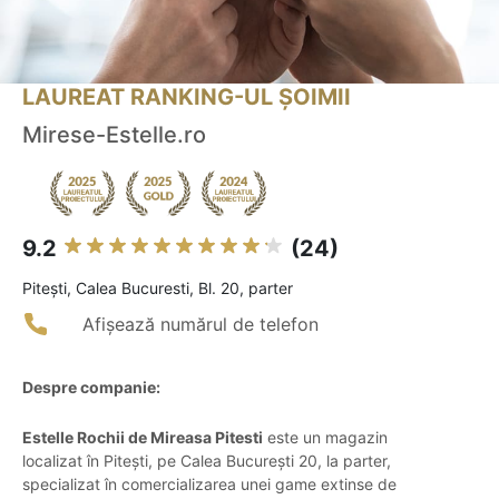
LAUREAT RANKING-UL ȘOIMII
Mirese-Estelle.ro
9.2
(24)
Piteşti, Calea Bucuresti, Bl. 20, parter
Afișează numărul de telefon
Despre companie:
Estelle Rochii de Mireasa Pitesti
este un magazin
localizat în Pitești, pe Calea București 20, la parter,
specializat în comercializarea unei game extinse de