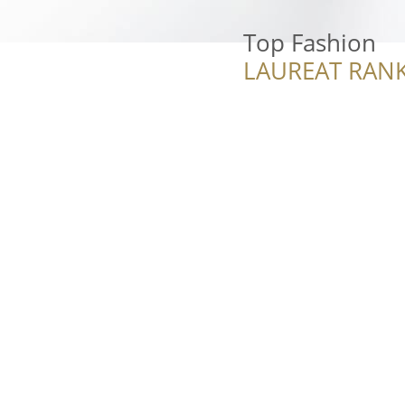
Top Fashion
LAUREAT RANK