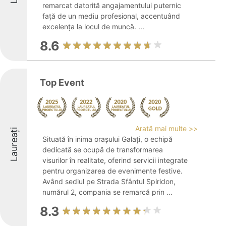
remarcat datorită angajamentului puternic
față de un mediu profesional, accentuând
excelența la locul de muncă. ...
8.6
Top Event
Arată mai multe >>
Laureați
Situată în inima orașului Galați, o echipă
dedicată se ocupă de transformarea
visurilor în realitate, oferind servicii integrate
pentru organizarea de evenimente festive.
Având sediul pe Strada Sfântul Spiridon,
numărul 2, compania se remarcă prin ...
8.3