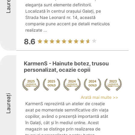
Laureați
eleganța sunt elemente definitorii.
Localizată în centrul orașului Galați, pe
Strada Nae Leonard nr. 14, această
companie pune accent pe detalii meticulos
realizate ...
8.6
KarmenS - Hainute botez, trusou
personalizat, ocazie copii
Laureați
Arată mai multe >>
KarmenS reprezintă un atelier de creație
axat pe momentele semnificative din viața
copiilor, având o prezență importantă atât
în Galați, cât și în mediul online. Acest
magazin se distinge prin realizarea de