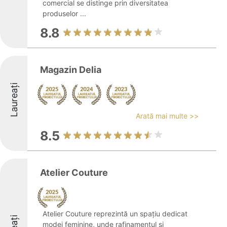
comercial se distinge prin diversitatea
produselor ...
8.8
Magazin Delia
Laureați
Arată mai multe >>
8.5
Atelier Couture
Atelier Couture reprezintă un spațiu dedicat
modei feminine, unde rafinamentul și