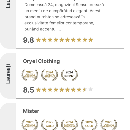
Domnească 24, magazinul Sense creează
un mediu de cumpărături elegant. Acest
brand autohton se adresează în
exclusivitate femeilor contemporane,
punând accentul ...
9.8
Oryel Clothing
Laureați
8.5
Mister