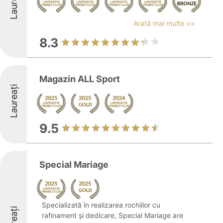
Laureați
Arată mai multe >>
8.3
Magazin ALL Sport
Laureați
9.5
Special Mariage
Specializată în realizarea rochiilor cu
Laureați
rafinament și dedicare, Special Mariage are