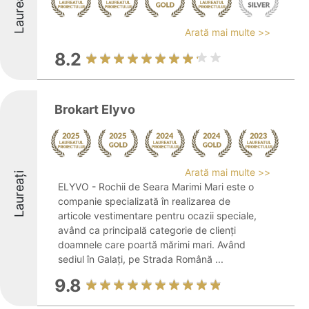
Laureați
Arată mai multe >>
8.2
Brokart Elyvo
Arată mai multe >>
Laureați
ELYVO - Rochii de Seara Marimi Mari este o
companie specializată în realizarea de
articole vestimentare pentru ocazii speciale,
având ca principală categorie de clienți
doamnele care poartă mărimi mari. Având
sediul în Galați, pe Strada Română ...
9.8