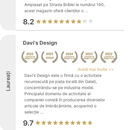
Amplasat pe Strada Brăilei la numărul 190,
acest magazin oferă clienților o ...
8.2
Davi's Design
Arată mai multe >>
Laureați
Davi's Design este o firmă cu o activitate
recunoscută pe piața locală din Galați,
concentrându-se pe industria modei.
Principalul domeniu de activitate al
companiei constă în producerea diverselor
articole de îmbrăcăminte, acoperind o
selecție ...
9.7