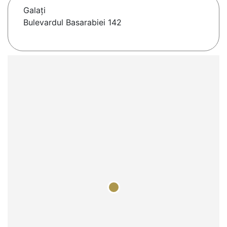
Galaţi
Bulevardul Basarabiei 142