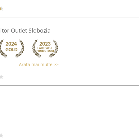
iitor Outlet Slobozia
Arată mai multe >>