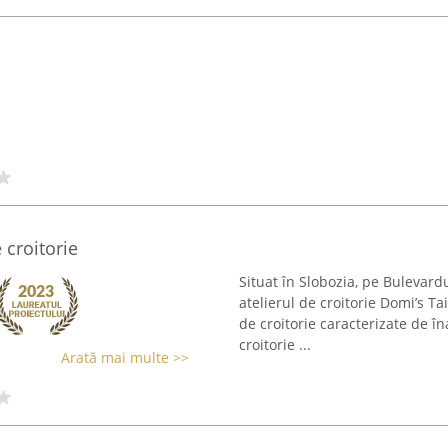
 croitorie
Situat în Slobozia, pe Bulevard
atelierul de croitorie Domi’s Ta
de croitorie caracterizate de în
croitorie ...
Arată mai multe >>