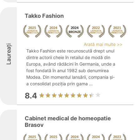
Takko Fashion
Arată mai multe >>
Laureați
Takko Fashion este recunoscută drept unul
dintre actorii cheie în retailul de modă din
Europa, având rădăcini în Germania, unde a
fost fondată în anul 1982 sub denumirea
Modea. Din momentul lansării, compania și-
a consolidat poziția prin gama ...
8.4
Cabinet medical de homeopatie
Brasov