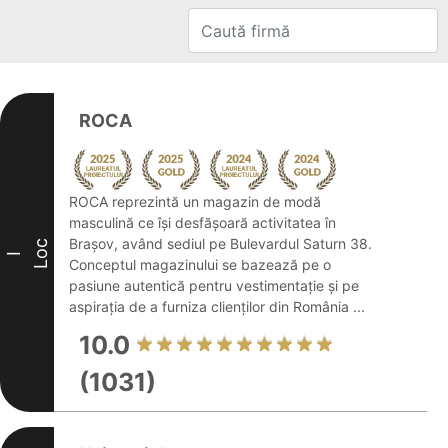
ROCA
ROCA reprezintă un magazin de modă
masculină ce își desfășoară activitatea în
Brașov, având sediul pe Bulevardul Saturn 38.
Loc
I
Conceptul magazinului se bazează pe o
pasiune autentică pentru vestimentație și pe
aspirația de a furniza clienților din România ...
10.0
(1031)