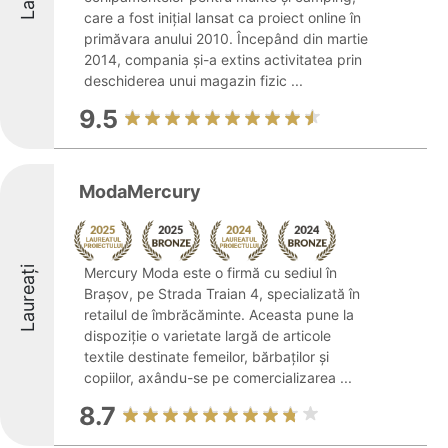
care a fost inițial lansat ca proiect online în
primăvara anului 2010. Începând din martie
2014, compania și-a extins activitatea prin
deschiderea unui magazin fizic ...
9.5
ModaMercury
Laureați
Mercury Moda este o firmă cu sediul în
Brașov, pe Strada Traian 4, specializată în
retailul de îmbrăcăminte. Aceasta pune la
dispoziție o varietate largă de articole
textile destinate femeilor, bărbaților și
copiilor, axându-se pe comercializarea ...
8.7