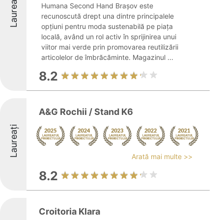
Laureați
Humana Second Hand Brașov este
recunoscută drept una dintre principalele
opțiuni pentru moda sustenabilă pe piața
locală, având un rol activ în sprijinirea unui
viitor mai verde prin promovarea reutilizării
articolelor de îmbrăcăminte. Magazinul ...
8.2
A&G Rochii / Stand K6
Laureați
Arată mai multe >>
8.2
Croitoria Klara