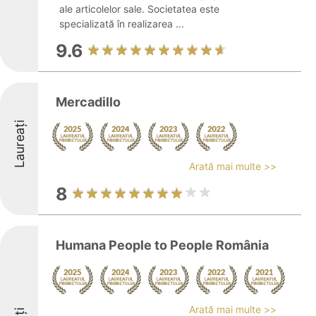
ale articolelor sale. Societatea este
specializată în realizarea ...
9.6
Mercadillo
Laureați
Arată mai multe >>
8
Humana People to People România
Arată mai multe >>