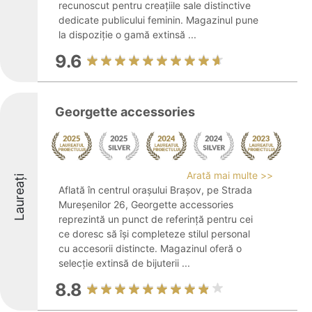
recunoscut pentru creațiile sale distinctive
dedicate publicului feminin. Magazinul pune
la dispoziție o gamă extinsă ...
9.6
Georgette accessories
Arată mai multe >>
Laureați
Aflată în centrul orașului Brașov, pe Strada
Mureșenilor 26, Georgette accessories
reprezintă un punct de referință pentru cei
ce doresc să își completeze stilul personal
cu accesorii distincte. Magazinul oferă o
selecție extinsă de bijuterii ...
8.8