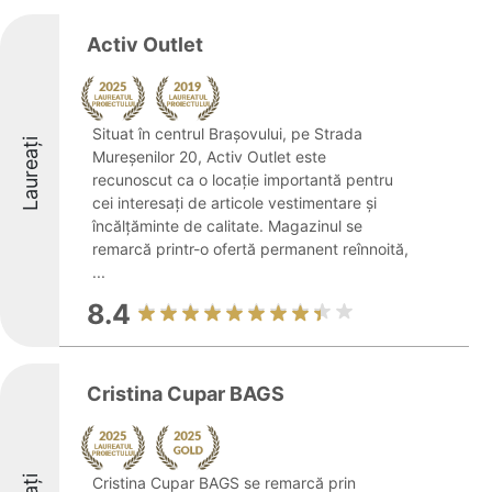
Activ Outlet
Situat în centrul Brașovului, pe Strada
Laureați
Mureșenilor 20, Activ Outlet este
recunoscut ca o locație importantă pentru
cei interesați de articole vestimentare și
încălțăminte de calitate. Magazinul se
remarcă printr-o ofertă permanent reînnoită,
...
8.4
Cristina Cupar BAGS
Cristina Cupar BAGS se remarcă prin