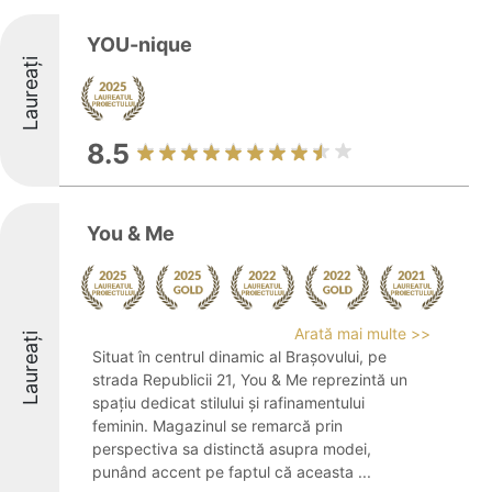
YOU-nique
Laureați
8.5
You & Me
Arată mai multe >>
Laureați
Situat în centrul dinamic al Brașovului, pe
strada Republicii 21, You & Me reprezintă un
spațiu dedicat stilului și rafinamentului
feminin. Magazinul se remarcă prin
perspectiva sa distinctă asupra modei,
punând accent pe faptul că aceasta ...