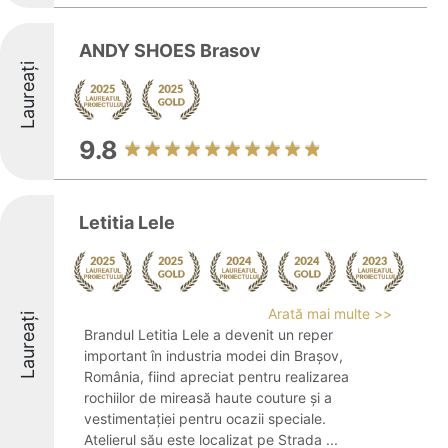
ANDY SHOES Brasov
Laureați
9.8
Letitia Lele
Arată mai multe >>
Laureați
Brandul Letitia Lele a devenit un reper
important în industria modei din Brașov,
România, fiind apreciat pentru realizarea
rochiilor de mireasă haute couture și a
vestimentației pentru ocazii speciale.
Atelierul său este localizat pe Strada ...