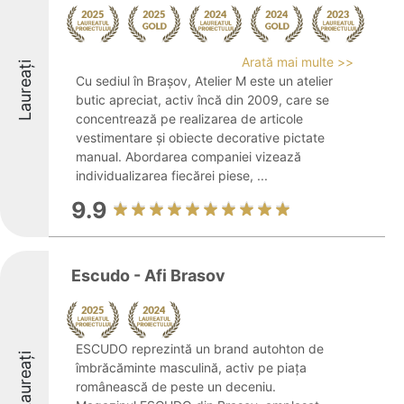
Arată mai multe >>
Laureați
Cu sediul în Brașov, Atelier M este un atelier
butic apreciat, activ încă din 2009, care se
concentrează pe realizarea de articole
vestimentare și obiecte decorative pictate
manual. Abordarea companiei vizează
individualizarea fiecărei piese, ...
9.9
Escudo - Afi Brasov
ESCUDO reprezintă un brand autohton de
Laureați
îmbrăcăminte masculină, activ pe piața
românească de peste un deceniu.