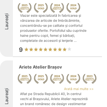
Laureați
Vlazar este specializată în fabricarea și
vânzarea de articole de îmbrăcăminte,
concentrându-se pe calitate și confortul
produselor oferite. Portofoliul său cuprinde
haine pentru copii, femei și bărbați,
completate de accesorii și lenjerie ...
9
Ariete Atelier Brașov
Arată mai multe >>
Laureați
Aflat pe Strada Republicii 40, în centrul
vechi al Brașovului, Ariete Atelier reprezintă
un brand românesc de design vestimentar