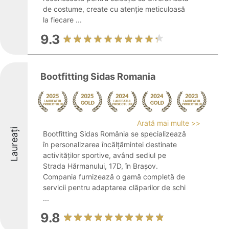
de costume, create cu atenție meticuloasă
la fiecare ...
9.3
Bootfitting Sidas Romania
Arată mai multe >>
Laureați
Bootfitting Sidas România se specializează
în personalizarea încălțămintei destinate
activităților sportive, având sediul pe
Strada Hărmanului, 17D, în Brașov.
Compania furnizează o gamă completă de
servicii pentru adaptarea clăparilor de schi
...
9.8