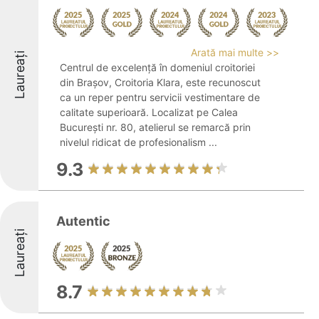
Arată mai multe >>
Laureați
Centrul de excelență în domeniul croitoriei
din Brașov, Croitoria Klara, este recunoscut
ca un reper pentru servicii vestimentare de
calitate superioară. Localizat pe Calea
București nr. 80, atelierul se remarcă prin
nivelul ridicat de profesionalism ...
9.3
Autentic
Laureați
8.7