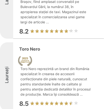
Brașov, fiind amplasat convenabil pe
Bulevardul Gării, la numărul 38, în
apropierea stației de taxi. Magazinul este
specializat în comercializarea unei game
largi de articole ...
8.2
Toro Nero
Laureați
Toro Nero reprezintă un brand din România
specializat în crearea de accesorii
confecționate din piele naturală, cunoscut
pentru standardele înalte de calitate și
pentru atenția dedicată detaliilor în procesul
de producție. Marca își consolidează ...
8.5