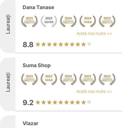
Dana Tanase
Laureați
Arată mai multe >>
8.8
Suma Shop
Laureați
Arată mai multe >>
9.2
Vlazar