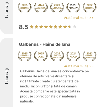
Laureați
Arată mai multe >>
8.5
Galbenus - Haine de lana
Arată mai multe >>
Laureați
Galbenus Haine de lână se concentrează pe
oferirea de articole vestimentare și
încălțăminte create cu atenție față de
mediul înconjurător și față de oameni.
Această companie este specializată în
produse confecționate din materiale
naturale, ...