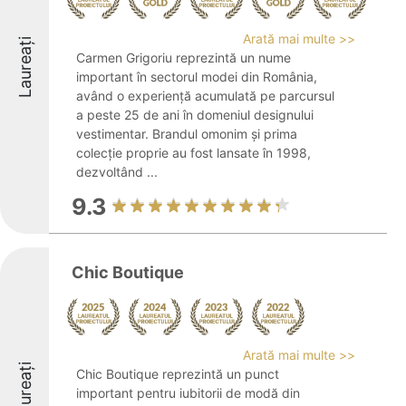
Arată mai multe >>
Laureați
Carmen Grigoriu reprezintă un nume
important în sectorul modei din România,
având o experiență acumulată pe parcursul
a peste 25 de ani în domeniul designului
vestimentar. Brandul omonim și prima
colecție proprie au fost lansate în 1998,
dezvoltând ...
9.3
Chic Boutique
Arată mai multe >>
Laureați
Chic Boutique reprezintă un punct
important pentru iubitorii de modă din