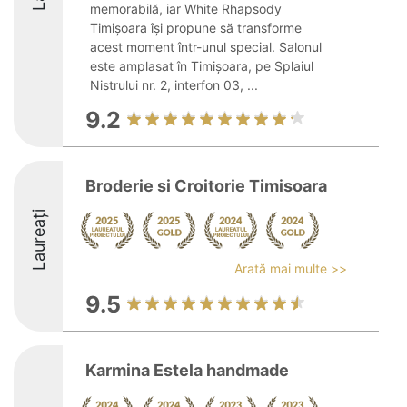
memorabilă, iar White Rhapsody
Timișoara își propune să transforme
acest moment într-unul special. Salonul
este amplasat în Timișoara, pe Splaiul
Nistrului nr. 2, interfon 03, ...
9.2
Broderie si Croitorie Timisoara
Laureați
Arată mai multe >>
9.5
Karmina Estela handmade