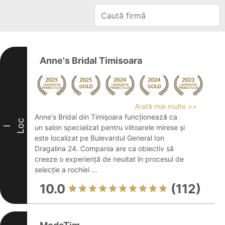
Anne's Bridal Timisoara
Arată mai multe >>
Anne's Bridal din Timișoara funcționează ca
Loc
un salon specializat pentru viitoarele mirese și
I
este localizat pe Bulevardul General Ion
Dragalina 24. Compania are ca obiectiv să
creeze o experiență de neuitat în procesul de
selecție a rochiei ...
10.0
(112)