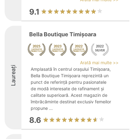
9.1
Bella Boutique Timișoara
Arată mai multe >>
Laureați
Amplasată în centrul orașului Timișoara,
Bella Boutique Timișoara reprezintă un
punct de referință pentru pasionatele
de modă interesate de rafinament și
calitate superioară. Acest magazin de
îmbrăcăminte destinat exclusiv femeilor
propune ...
8.6