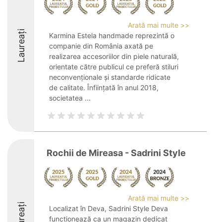
Arată mai multe >>
Laureați
Karmina Estela handmade reprezintă o
companie din România axată pe
realizarea accesoriilor din piele naturală,
orientate către publicul ce preferă stiluri
neconvenționale și standarde ridicate
de calitate. Înființată în anul 2018,
societatea ...
Rochii de Mireasa - Sadrini Style
Arată mai multe >>
Laureați
Localizat în Deva, Sadrini Style Deva
funcționează ca un magazin dedicat