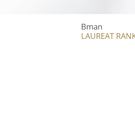
Bman
LAUREAT RANK