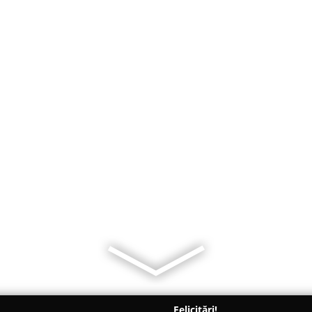
Felicitări!