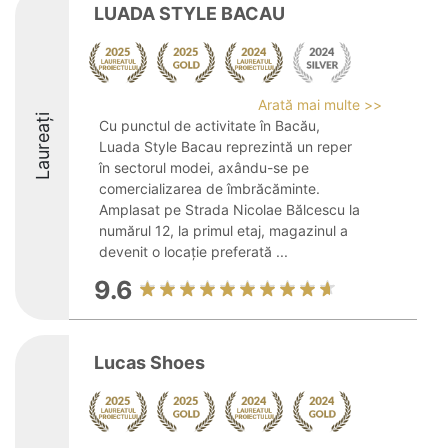
LUADA STYLE BACAU
Arată mai multe >>
Laureați
Cu punctul de activitate în Bacău,
Luada Style Bacau reprezintă un reper
în sectorul modei, axându-se pe
comercializarea de îmbrăcăminte.
Amplasat pe Strada Nicolae Bălcescu la
numărul 12, la primul etaj, magazinul a
devenit o locație preferată ...
9.6
Lucas Shoes