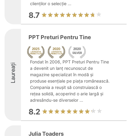
clienților o selecție ...
8.7
PPT Preturi Pentru Tine
Fondat în 2006, PPT Preturi Pentru Tine
Laureați
a devenit un lanț recunoscut de
magazine specializat în modă și
produse esențiale pe piața românească.
Compania a reușit să construiască o
rețea solidă, acoperind o arie largă și
adresându-se diverselor ...
8.2
Julia Toaders