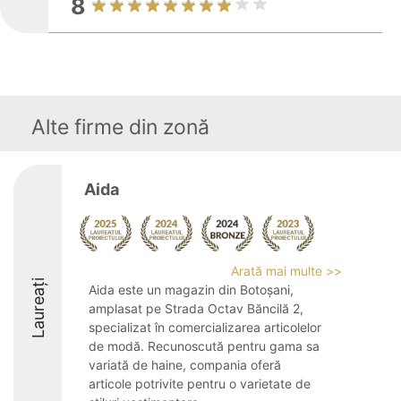
8
Alte firme din zonă
Aida
Arată mai multe >>
Laureați
Aida este un magazin din Botoșani,
amplasat pe Strada Octav Băncilă 2,
specializat în comercializarea articolelor
de modă. Recunoscută pentru gama sa
variată de haine, compania oferă
articole potrivite pentru o varietate de