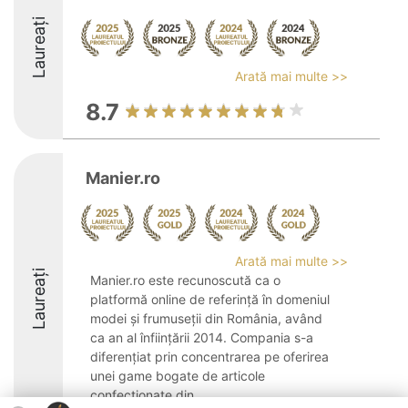
Laureați
Arată mai multe >>
8.7
Manier.ro
Arată mai multe >>
Laureați
Manier.ro este recunoscută ca o
platformă online de referință în domeniul
modei și frumuseții din România, având
ca an al înființării 2014. Compania s-a
diferențiat prin concentrarea pe oferirea
unei game bogate de articole
confecționate din ...