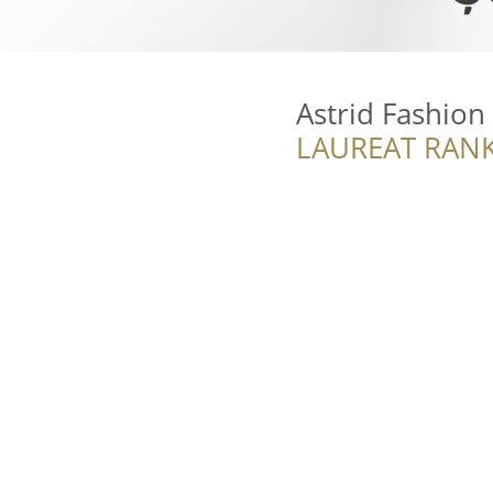
Astrid Fashion
LAUREAT RANK