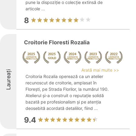
pune la dispoziție o colecție extinsă de
articole ...
8
Croitorie Floresti Rozalia
Arată mai multe >>
Laureați
Croitoria Rozalia operează ca un atelier
recunoscut de croitorie, amplasat în
Florești, pe Strada Florilor, la numărul 190.
Atelierul și-a construit o reputație solidă
bazată pe profesionalism și pe atenția
deosebită acordată detaliilor, fiind ...
9.4