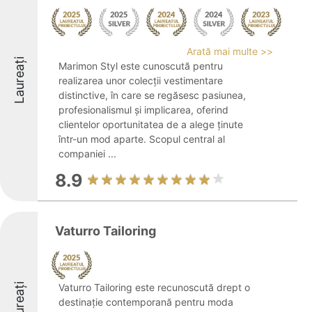
Arată mai multe >>
Laureați
Marimon Styl este cunoscută pentru
realizarea unor colecții vestimentare
distinctive, în care se regăsesc pasiunea,
profesionalismul și implicarea, oferind
clientelor oportunitatea de a alege ținute
într-un mod aparte. Scopul central al
companiei ...
8.9
Vaturro Tailoring
Laureați
Vaturro Tailoring este recunoscută drept o
destinație contemporană pentru moda