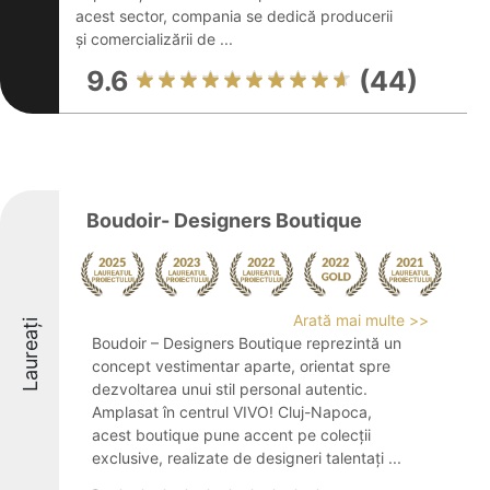
acest sector, compania se dedică producerii
și comercializării de ...
9.6
(44)
Boudoir- Designers Boutique
Arată mai multe >>
Laureați
Boudoir – Designers Boutique reprezintă un
concept vestimentar aparte, orientat spre
dezvoltarea unui stil personal autentic.
Amplasat în centrul VIVO! Cluj-Napoca,
acest boutique pune accent pe colecții
exclusive, realizate de designeri talentați ...