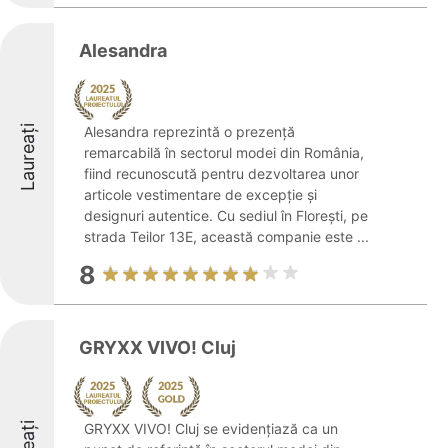
Alesandra
Laureați
Alesandra reprezintă o prezență
remarcabilă în sectorul modei din România,
fiind recunoscută pentru dezvoltarea unor
articole vestimentare de excepție și
designuri autentice. Cu sediul în Florești, pe
strada Teilor 13E, această companie este ...
8
GRYXX VIVO! Cluj
GRYXX VIVO! Cluj se evidențiază ca un