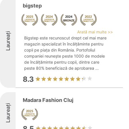
bigstep
Arată mai multe >>
Laureați
Bigstep este recunoscut drept cel mai mare
magazin specializat în încălțăminte pentru
copii pe piața din România. Portofoliul
companiei reunește peste 1000 de modele
de încălțăminte pentru copii, dintre care
peste 80% beneficiază de aprobarea ...
8.3
Madara Fashion Cluj
Laureați
8.5