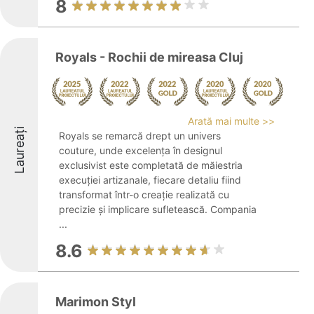
8
Royals - Rochii de mireasa Cluj
Arată mai multe >>
Laureați
Royals se remarcă drept un univers
couture, unde excelența în designul
exclusivist este completată de măiestria
execuției artizanale, fiecare detaliu fiind
transformat într-o creație realizată cu
precizie și implicare sufletească. Compania
...
8.6
Marimon Styl