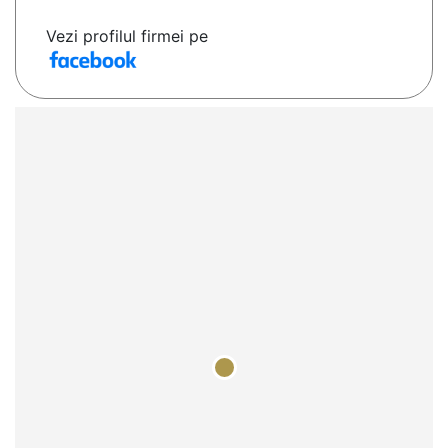
Vezi profilul firmei pe