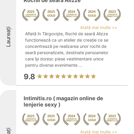
Rochii de seara Alizze
Arată mai multe >>
Laureați
Aflată în Târgoviște, Rochii de seară Alizze
funcționează ca un atelier de creație ce se
concentrează pe realizarea unor rochii de
seară personalizate, destinate persoanelor
care își doresc piese vestimentare unice
pentru diverse evenimente ...
9.8
Intimitis.ro ( magazin online de
lenjerie sexy )
Arată mai multe >>