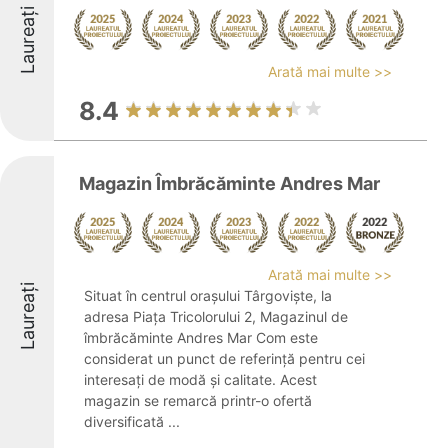
Laureați
Arată mai multe >>
8.4
Magazin Îmbrăcăminte Andres Mar
Arată mai multe >>
Laureați
Situat în centrul orașului Târgoviște, la
adresa Piața Tricolorului 2, Magazinul de
îmbrăcăminte Andres Mar Com este
considerat un punct de referință pentru cei
interesați de modă și calitate. Acest
magazin se remarcă printr-o ofertă
diversificată ...