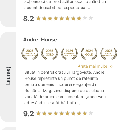
acționează ca producător local, punând un
accent deosebit pe respectarea ...
8.2
Andrei House
Arată mai multe >>
Laureați
Situat în centrul orașului Târgoviște, Andrei
House reprezintă un punct de referință
pentru domeniul modei și eleganței din
România. Magazinul dispune de o selecție
variată de articole vestimentare și accesorii,
adresându-se atât bărbaților, ...
9.2