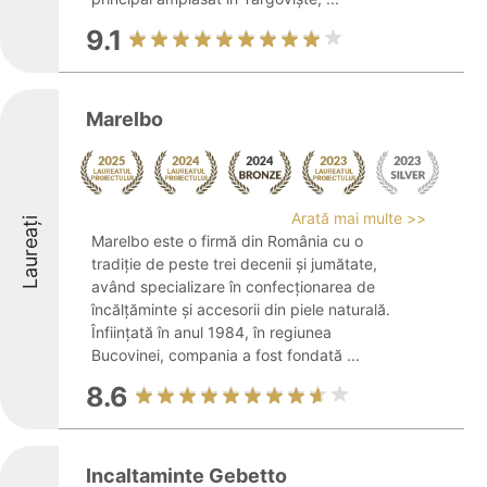
9.1
Marelbo
Arată mai multe >>
Laureați
Marelbo este o firmă din România cu o
tradiție de peste trei decenii și jumătate,
având specializare în confecționarea de
încălțăminte și accesorii din piele naturală.
Înființată în anul 1984, în regiunea
Bucovinei, compania a fost fondată ...
8.6
Incaltaminte Gebetto