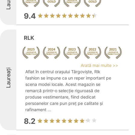
9.4
RLK
Arată mai multe >>
Laureați
Aflat în centrul orașului Târgoviște, Rlk
fashion se impune ca un reper important pe
scena modei locale. Acest magazin se
remarcă printr-o selecție riguroasă de
produse vestimentare, fiind dedicat
persoanelor care pun preț pe calitate și
rafinament ...
8.2