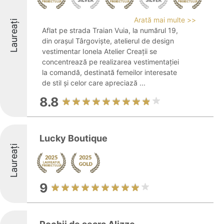
Arată mai multe >>
Laureați
Aflat pe strada Traian Vuia, la numărul 19,
din orașul Târgoviște, atelierul de design
vestimentar Ionela Atelier Creații se
concentrează pe realizarea vestimentației
la comandă, destinată femeilor interesate
de stil și celor care apreciază ...
8.8
Lucky Boutique
Laureați
9