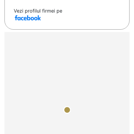
Vezi profilul firmei pe