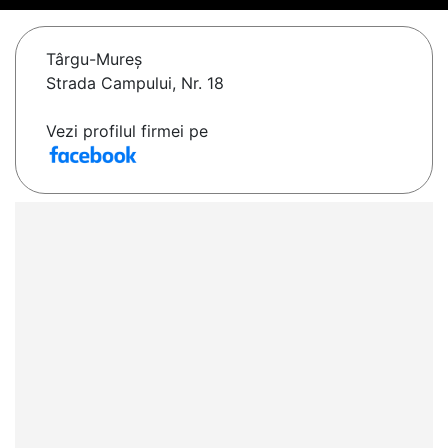
Târgu-Mureş
Strada Campului, Nr. 18
Vezi profilul firmei pe