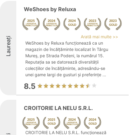
WeShoes by Reluxa
Arată mai multe >>
Laureați
WeShoes by Reluxa funcționează ca un
magazin de încălțăminte localizat în Târgu
Mureș, pe Strada Podeni, la numărul 15.
Reputația sa se datorează diversității
colecțiilor de încălțăminte, adresându-se
unei game largi de gusturi și preferințe ...
8.5
CROITORIE LA NELU S.R.L.
CROITORIE LA NELU S.R.L. funcționează