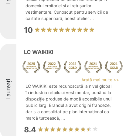
domeniul croitoriei și al retușurilor
vestimentare. Cunoscut pentru servicii de
calitate superioară, acest atelier ...
10
LC WAIKIKI
Arată mai multe >>
Laureați
LC WAIKIKI este recunoscută la nivel global
în industria retailului vestimentar, punând la
dispoziție produse de modă accesibile unui
public larg. Brandul a avut origini franceze,
dar s-a consolidat pe plan internațional ca
marcă turcească, ...
8.4