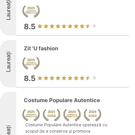
Laureați
8.5
Zit 'U fashion
Laureați
8.5
Costume Populare Autentice
Costume Populare Autentice operează cu
scopul de a conserva și promova