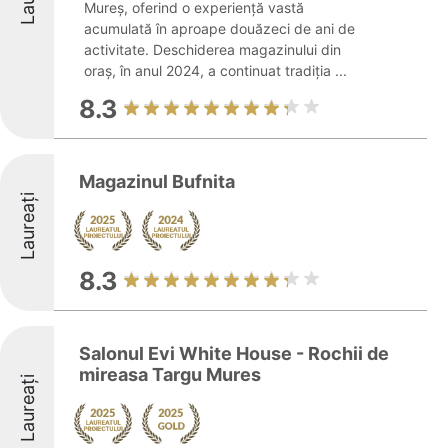
Mureș, oferind o experiență vastă
acumulată în aproape douăzeci de ani de
activitate. Deschiderea magazinului din
oraș, în anul 2024, a continuat tradiția ...
8.3
Magazinul Bufnita
Laureați
8.3
Salonul Evi White House - Rochii de
mireasa Targu Mures
Laureați