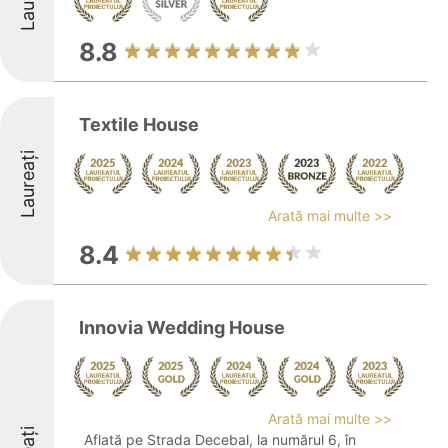
8.8
Textile House
Laureați
Arată mai multe >>
8.4
Innovia Wedding House
Arată mai multe >>
Aflată pe Strada Decebal, la numărul 6, în