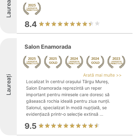
Laureați
8.4
Salon Enamorada
Arată mai multe >>
Laureați
Localizat în centrul orașului Târgu Mureș,
Salon Enamorada reprezintă un reper
important pentru miresele care doresc să
găsească rochia ideală pentru ziua nunții.
Salonul, specializat în modă nupțială, se
evidențiază printr-o selecție extinsă ...
9.5