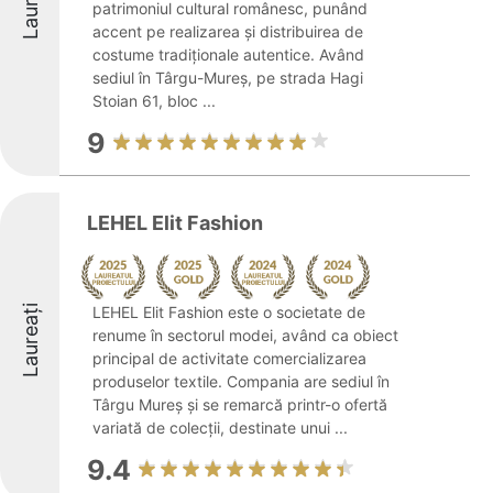
Laureați
patrimoniul cultural românesc, punând
accent pe realizarea și distribuirea de
costume tradiționale autentice. Având
sediul în Târgu-Mureș, pe strada Hagi
Stoian 61, bloc ...
9
LEHEL Elit Fashion
Laureați
LEHEL Elit Fashion este o societate de
renume în sectorul modei, având ca obiect
principal de activitate comercializarea
produselor textile. Compania are sediul în
Târgu Mureș și se remarcă printr-o ofertă
variată de colecții, destinate unui ...
9.4