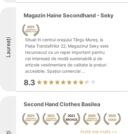
Magazin Haine Secondhand - Seky
Laureați
Situat în centrul orașului Târgu Mureș, la
Piața Trandafirilor 22, Magazinul Seky este
recunoscut ca un reper important pentru
cei interesați de modă sustenabilă și de
articole vestimentare de calitate la prețuri
accesibile. Spațiul comercial ...
8.3
Second Hand Clothes Basilea
Arată mai multe >>