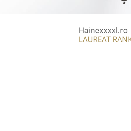
Hainexxxxl.ro
LAUREAT RANK