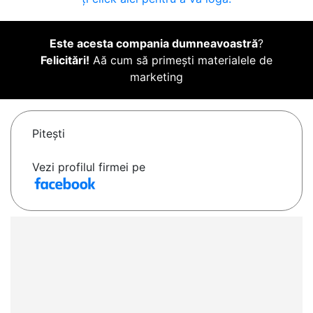
Este acesta compania dumneavoastră
?
Felicitări!
Aă cum să primești materialele de
marketing
Piteşti
Vezi profilul firmei pe