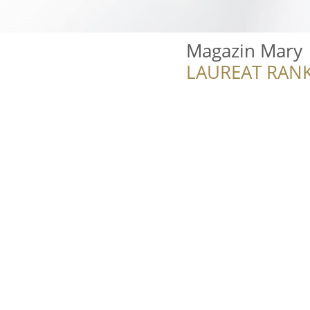
Magazin Mary
LAUREAT RANK