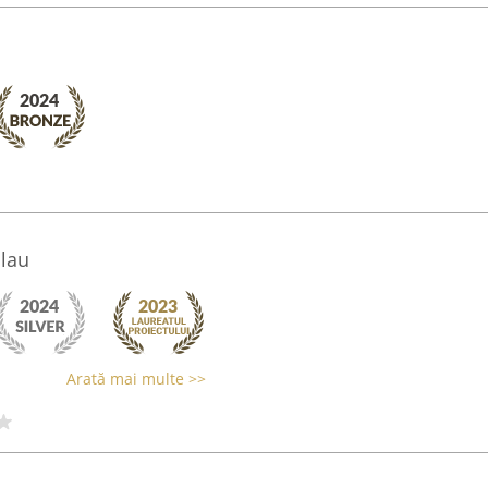
lau
Arată mai multe >>