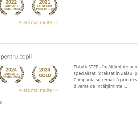
Arată mai multe >>
 pentru copii
FLAVIA STEP - încălțăminte pen
specializat, localizat în Zalău
Compania se remarcă prin devot
diverse de încălțăminte ...
Arată mai multe >>