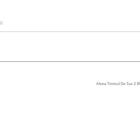
Aleea Timisul De Sus 2 Bl