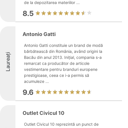
de la depozitarea materiilor ...
8.5
Antonio Gatti
Antonio Gatti constituie un brand de modă
bărbătească din România, având origini la
Laureați
Bacău din anul 2013. Inițial, compania s-a
remarcat ca producător de articole
vestimentare pentru branduri europene
prestigioase, ceea ce i-a permis să
acumuleze ...
9.6
Outlet Civicul 10
Outlet Civicul 10 reprezintă un punct de