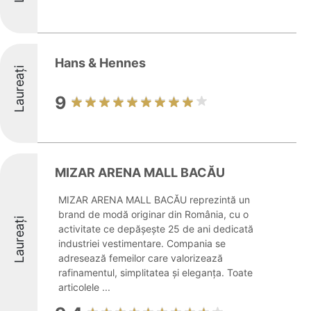
Hans & Hennes
Laureați
9
MIZAR ARENA MALL BACĂU
MIZAR ARENA MALL BACĂU reprezintă un
brand de modă originar din România, cu o
Laureați
activitate ce depășește 25 de ani dedicată
industriei vestimentare. Compania se
adresează femeilor care valorizează
rafinamentul, simplitatea și eleganța. Toate
articolele ...