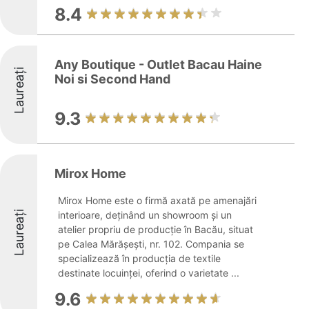
8.4
Any Boutique - Outlet Bacau Haine
Laureați
Noi si Second Hand
9.3
Mirox Home
Mirox Home este o firmă axată pe amenajări
Laureați
interioare, deținând un showroom și un
atelier propriu de producție în Bacău, situat
pe Calea Mărășești, nr. 102. Compania se
specializează în producția de textile
destinate locuinței, oferind o varietate ...
9.6