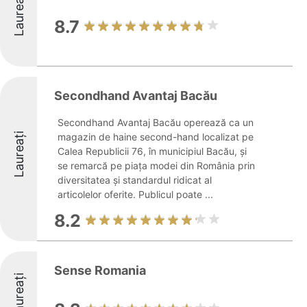
Laureați
8.7
Secondhand Avantaj Bacău
Secondhand Avantaj Bacău operează ca un
Laureați
magazin de haine second-hand localizat pe
Calea Republicii 76, în municipiul Bacău, și
se remarcă pe piața modei din România prin
diversitatea și standardul ridicat al
articolelor oferite. Publicul poate ...
8.2
Sense Romania
Laureați