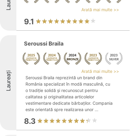
Laureați
Arată mai multe >>
9.1
Seroussi Braila
Arată mai multe >>
Laureați
Seroussi Braila reprezintă un brand din
România specializat în modă masculină, cu
o tradiție solidă și recunoscut pentru
calitatea și originalitatea articolelor
vestimentare dedicate bărbaților. Compania
este orientată spre realizarea unor ...
8.3