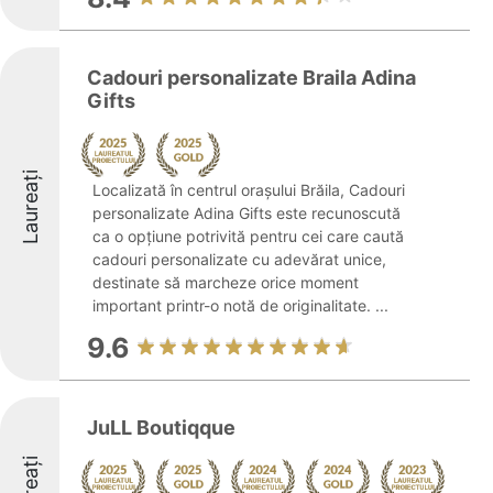
Cadouri personalizate Braila Adina
Gifts
Laureați
Localizată în centrul orașului Brăila, Cadouri
personalizate Adina Gifts este recunoscută
ca o opțiune potrivită pentru cei care caută
cadouri personalizate cu adevărat unice,
destinate să marcheze orice moment
important printr-o notă de originalitate. ...
9.6
JuLL Boutiqque