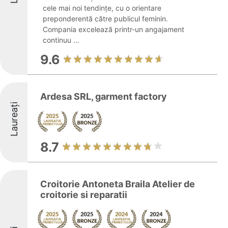
cele mai noi tendințe, cu o orientare
preponderentă către publicul feminin.
Compania excelează printr-un angajament
continuu ...
9.6
Ardesa SRL, garment factory
Laureați
8.7
Croitorie Antoneta Braila Atelier de
croitorie si reparatii