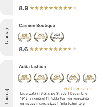
8.9
Carmen Boutique
Laureați
8.6
Adda fashion
Arată mai multe >>
Laureați
Localizată în Brăila, pe Strada 1 Decembrie
1918 la numărul 11, Adda Fashion reprezintă
un magazin specializat în îmbrăcăminte și