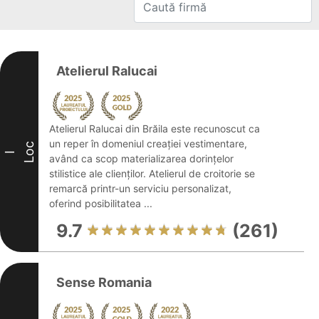
Atelierul Ralucai
Atelierul Ralucai din Brăila este recunoscut ca
un reper în domeniul creației vestimentare,
Loc
I
având ca scop materializarea dorințelor
stilistice ale clienților. Atelierul de croitorie se
remarcă printr-un serviciu personalizat,
oferind posibilitatea ...
9.7
(261)
Sense Romania