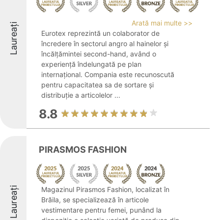
Arată mai multe >>
Laureați
Eurotex reprezintă un colaborator de
încredere în sectorul angro al hainelor și
încălțămintei second-hand, având o
experiență îndelungată pe plan
internațional. Compania este recunoscută
pentru capacitatea sa de sortare și
distribuție a articolelor ...
8.8
PIRASMOS FASHION
Laureați
Magazinul Pirasmos Fashion, localizat în
Brăila, se specializează în articole
vestimentare pentru femei, punând la