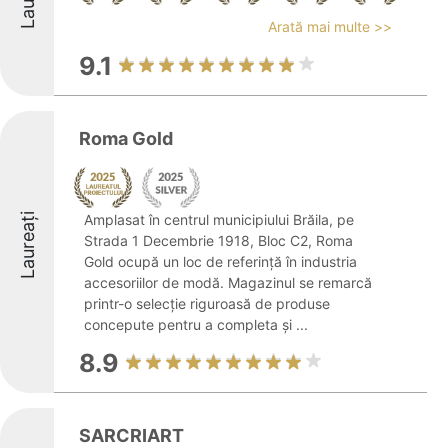
Arată mai multe >>
9.1
Roma Gold
Laureați
Amplasat în centrul municipiului Brăila, pe
Strada 1 Decembrie 1918, Bloc C2, Roma
Gold ocupă un loc de referință în industria
accesoriilor de modă. Magazinul se remarcă
printr-o selecție riguroasă de produse
concepute pentru a completa și ...
8.9
SARCRIART