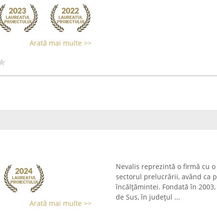
Arată mai multe >>
Nevalis reprezintă o firmă cu o
sectorul prelucrării, având ca 
încălțămintei. Fondată în 2003,
de Sus, în județul ...
Arată mai multe >>