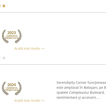
Arată mai multe >>
Serendipity Corner funcționea
este amplasat în Botoșani, pe 
spatele Complexului Bulevard. 
vestimentare și accesorii, ...
Arată mai multe >>