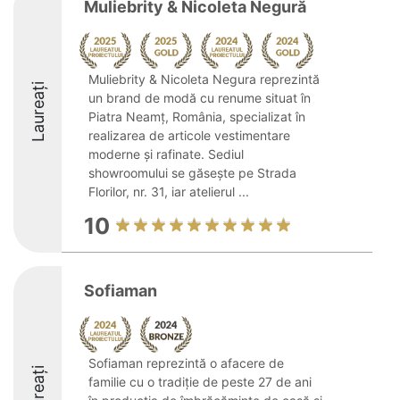
Muliebrity & Nicoleta Negură
Muliebrity & Nicoleta Negura reprezintă
Laureați
un brand de modă cu renume situat în
Piatra Neamț, România, specializat în
realizarea de articole vestimentare
moderne și rafinate. Sediul
showroomului se găsește pe Strada
Florilor, nr. 31, iar atelierul ...
10
Sofiaman
Sofiaman reprezintă o afacere de
Laureați
familie cu o tradiție de peste 27 de ani