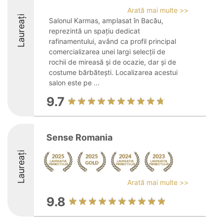
Arată mai multe >>
Laureați
Salonul Karmas, amplasat în Bacău,
reprezintă un spațiu dedicat
rafinamentului, având ca profil principal
comercializarea unei largi selecții de
rochii de mireasă și de ocazie, dar și de
costume bărbătești. Localizarea acestui
salon este pe ...
9.7
Sense Romania
Laureați
Arată mai multe >>
9.8