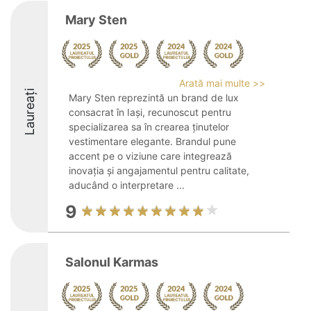
Mary Sten
Arată mai multe >>
Laureați
Mary Sten reprezintă un brand de lux
consacrat în Iași, recunoscut pentru
specializarea sa în crearea ținutelor
vestimentare elegante. Brandul pune
accent pe o viziune care integrează
inovația și angajamentul pentru calitate,
aducând o interpretare ...
9
Salonul Karmas