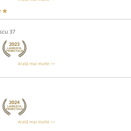
scu 37
Arată mai multe >>
Arată mai multe >>