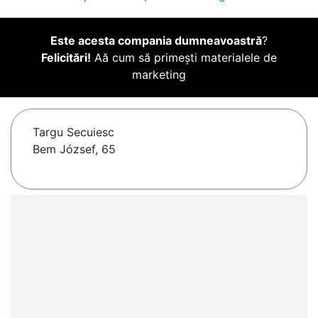
Este acesta compania dumneavoastră
?
Felicitări!
Aă cum să primești materialele de
marketing
Targu Secuiesc
Bem József, 65