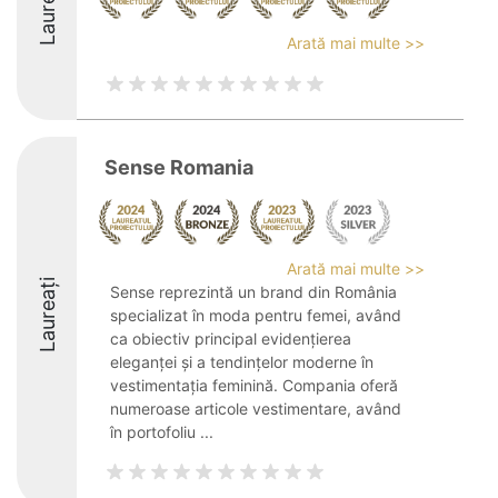
Laureați
Arată mai multe >>
Sense Romania
Arată mai multe >>
Laureați
Sense reprezintă un brand din România
specializat în moda pentru femei, având
ca obiectiv principal evidențierea
eleganței și a tendințelor moderne în
vestimentația feminină. Compania oferă
numeroase articole vestimentare, având
în portofoliu ...