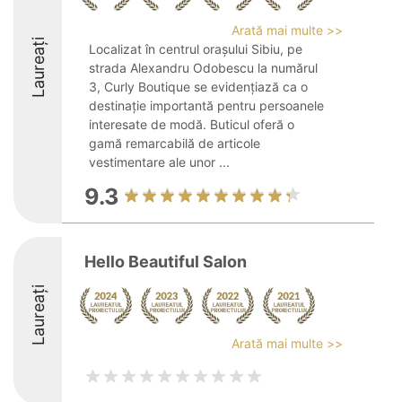
Arată mai multe >>
Laureați
Localizat în centrul orașului Sibiu, pe
strada Alexandru Odobescu la numărul
3, Curly Boutique se evidențiază ca o
destinație importantă pentru persoanele
interesate de modă. Buticul oferă o
gamă remarcabilă de articole
vestimentare ale unor ...
9.3
Hello Beautiful Salon
Laureați
Arată mai multe >>