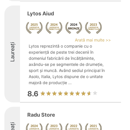
Lytos Aiud
Arată mai multe >>
Laureați
Lytos reprezintă o companie cu o
experiență de peste trei decenii în
domeniul fabricării de încălțăminte,
axându-se pe segmentele de drumeție,
sport și muncă. Având sediul principal în
Asolo, Italia, Lytos dispune de o unitate
majoră de producție ...
8.6
Radu Store