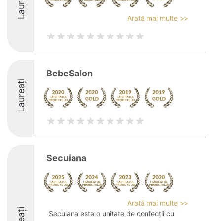
Laureați
Arată mai multe >>
BebeSalon
Laureați
Secuiana
Arată mai multe >>
Secuiana este o unitate de confecții cu