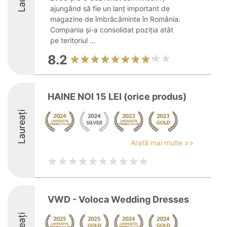
ajungând să fie un lanț important de
magazine de îmbrăcăminte în România.
Compania și-a consolidat poziția atât
pe teritoriul ...
8.2
HAINE NOI 15 LEI (orice produs)
Laureați
Arată mai multe >>
VWD - Voloca Wedding Dresses