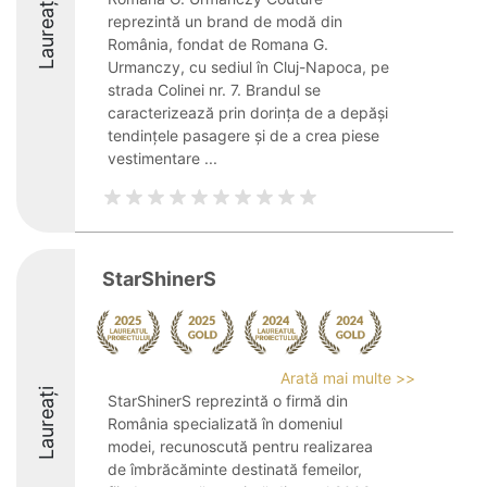
Laureați
reprezintă un brand de modă din
România, fondat de Romana G.
Urmanczy, cu sediul în Cluj-Napoca, pe
strada Colinei nr. 7. Brandul se
caracterizează prin dorința de a depăși
tendințele pasagere și de a crea piese
vestimentare ...
StarShinerS
Arată mai multe >>
Laureați
StarShinerS reprezintă o firmă din
România specializată în domeniul
modei, recunoscută pentru realizarea
de îmbrăcăminte destinată femeilor,