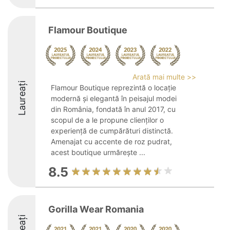
Flamour Boutique
Arată mai multe >>
Laureați
Flamour Boutique reprezintă o locație
modernă și elegantă în peisajul modei
din România, fondată în anul 2017, cu
scopul de a le propune clienților o
experiență de cumpărături distinctă.
Amenajat cu accente de roz pudrat,
acest boutique urmărește ...
8.5
Gorilla Wear Romania