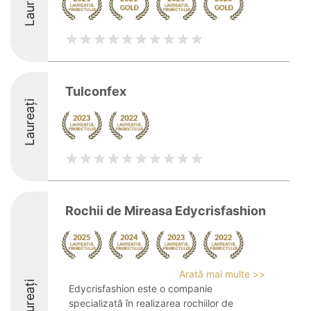
Laureați
Tulconfex
Laureați
Rochii de Mireasa Edycrisfashion
Arată mai multe >>
Laureați
Edycrisfashion este o companie
specializată în realizarea rochiilor de