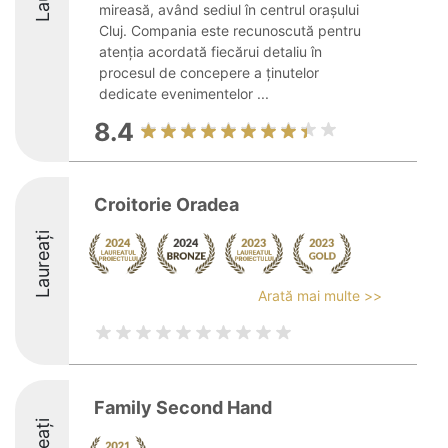
mireasă, având sediul în centrul orașului
Cluj. Compania este recunoscută pentru
atenția acordată fiecărui detaliu în
procesul de concepere a ținutelor
dedicate evenimentelor ...
8.4
Croitorie Oradea
Laureați
Arată mai multe >>
Family Second Hand