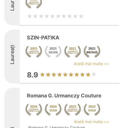
Laureați
SZIN-PATIKA
Laureați
Arată mai multe >>
8.9
Romana G. Urmanczy Couture
Arată mai multe >>
Romana G. Urmanczy Couture