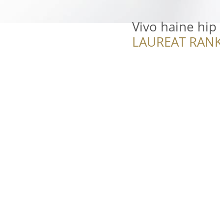
Vivo haine hip
LAUREAT RANK