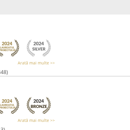
Arată mai multe >>
348)
Arată mai multe >>
13)