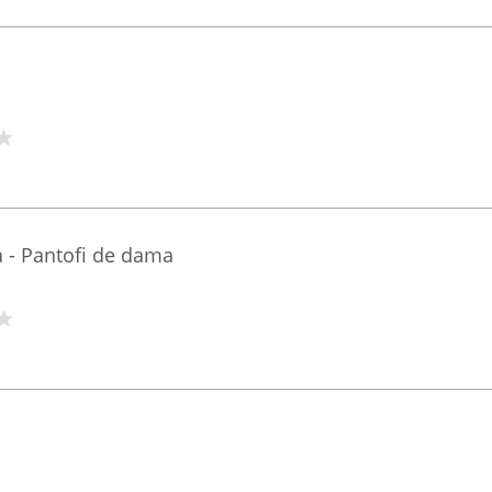
a - Pantofi de dama