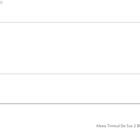
Aleea Timisul De Sus 2 Bl