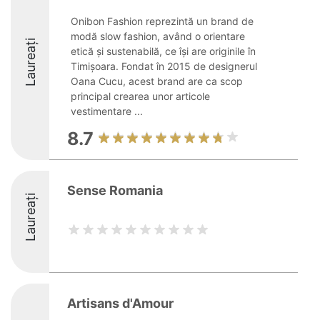
Onibon Fashion reprezintă un brand de
modă slow fashion, având o orientare
Laureați
etică și sustenabilă, ce își are originile în
Timișoara. Fondat în 2015 de designerul
Oana Cucu, acest brand are ca scop
principal crearea unor articole
vestimentare ...
8.7
Sense Romania
Laureați
Artisans d'Amour