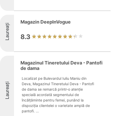
Magazin DeepInVogue
Laureați
8.3
Magazinul Tineretului Deva - Pantofi
de dama
Localizat pe Bulevardul Iuliu Maniu din
Laureați
Deva, Magazinul Tineretului Deva - Pantofi
de dama se remarcă printr-o atenție
specială acordată segmentului de
încălțăminte pentru femei, punând la
dispoziția clientelei o varietate amplă de
pantofi. ...