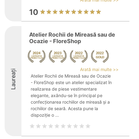
10
Atelier Rochii de Mireasă sau de
Ocazie - FloreShop
Arată mai multe >>
Laureați
Atelier Rochii de Mireasă sau de Ocazie
- FloreShop este un atelier specializat în
realizarea de piese vestimentare
elegante, axându-se în principal pe
confecționarea rochiilor de mireasă și a
rochiilor de seară. Acesta pune la
dispoziție o ...