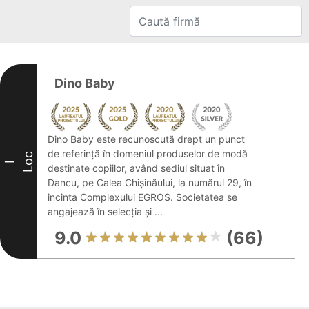
Dino Baby
Dino Baby este recunoscută drept un punct
de referință în domeniul produselor de modă
Loc
I
destinate copiilor, având sediul situat în
Dancu, pe Calea Chișinăului, la numărul 29, în
incinta Complexului EGROS. Societatea se
angajează în selecția și ...
9.0
(66)