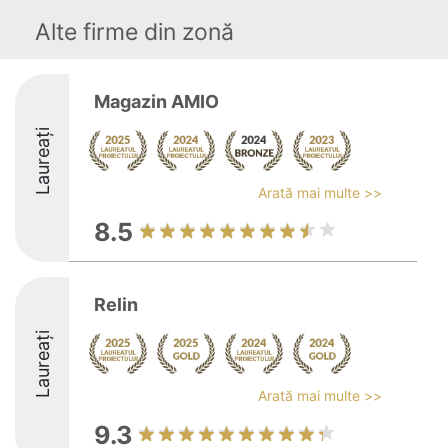
Alte firme din zonă
Magazin AMIO
Laureați
Arată mai multe >>
8.5
Relin
Laureați
Arată mai multe >>
9.3