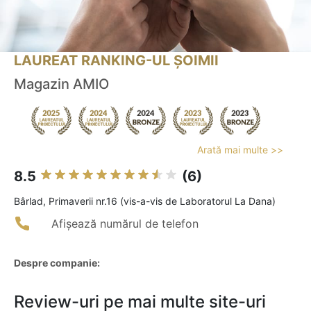
LAUREAT RANKING-UL ȘOIMII
Magazin AMIO
Arată mai multe >>
8.5
(6)
Bârlad, Primaverii nr.16 (vis-a-vis de Laboratorul La Dana)
Afișează numărul de telefon
Despre companie:
Review-uri pe mai multe site-uri