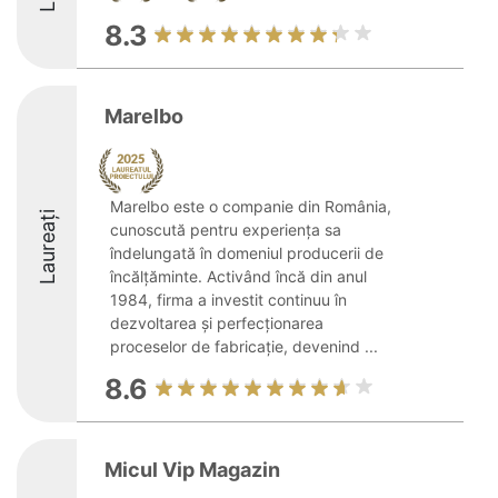
8.3
Marelbo
Marelbo este o companie din România,
Laureați
cunoscută pentru experiența sa
îndelungată în domeniul producerii de
încălțăminte. Activând încă din anul
1984, firma a investit continuu în
dezvoltarea și perfecționarea
proceselor de fabricație, devenind ...
8.6
Micul Vip Magazin