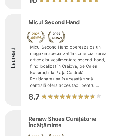
10
Micul Second Hand
Micul Second Hand operează ca un
Laureați
magazin specializat în comercializarea
articolelor vestimentare second-hand,
fiind localizat în Craiova, pe Calea
București, la Piața Centrală.
Poziționarea sa în această zonă
centrală oferă acces facil pentru ...
8.7
Renew Shoes Curățătorie
Încălțăminte