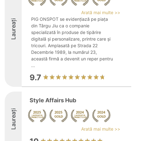
Arată mai multe >>
PIG ONSPOT se evidențiază pe piața
Laureați
din Târgu Jiu ca o companie
specializată în produse de tipărire
digitală și personalizare, printre care și
tricouri. Amplasată pe Strada 22
Decembrie 1989, la numărul 23,
această firmă a devenit un reper pentru
...
9.7
Style Affairs Hub
Laureați
Arată mai multe >>