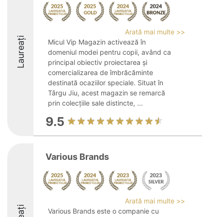
Arată mai multe >>
Laureați
Micul Vip Magazin activează în
domeniul modei pentru copii, având ca
principal obiectiv proiectarea și
comercializarea de îmbrăcăminte
destinată ocaziilor speciale. Situat în
Târgu Jiu, acest magazin se remarcă
prin colecțiile sale distincte, ...
9.5
Various Brands
Arată mai multe >>
Various Brands este o companie cu