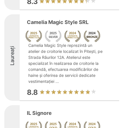
8.3
Camelia Magic Style SRL
Camelia Magic Style reprezintă un
Laureați
atelier de croitorie localizat în Pitești, pe
Strada Râurilor 12A. Atelierul este
specializat în realizarea de croitorie la
comandă, efectuarea modificărilor de
haine și oferirea de servicii dedicate
vestimentației ...
8.8
IL Signore