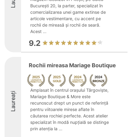
București 20, la parter, specializat în
comercializarea unei game extinse de
articole vestimentare, cu accent pe
rochii de mireasă și rochii de seară.
Acest ...
9.2
Rochii mireasa Mariage Boutique
Amplasat în centrul orașului Târgoviște,
Laureați
Mariage Boutique & More este
recunoscut drept un punct de referință
pentru viitoarele mirese aflate în
căutarea rochiei perfecte. Acest atelier
specializat în modă nupțială se distinge
prin atenția la ...