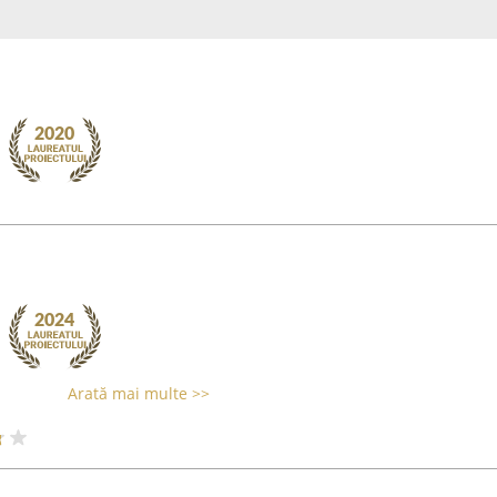
Arată mai multe >>