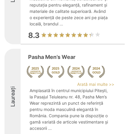
reputația pentru eleganță, rafinament și
materiale de calitate superioară. Având
o experiență de peste zece ani pe piața
locală, brandul ...
8.3
Pasha Men’s Wear
Arată mai multe >>
Laureați
Amplasată în centrul municipiului Pitești,
la Pasajul Teiuleanu nr. 48, Pasha Men’s
Wear reprezintă un punct de referință
pentru moda masculină elegantă în
România. Compania pune la dispoziție o
gamă variată de articole vestimentare și
accesorii ...